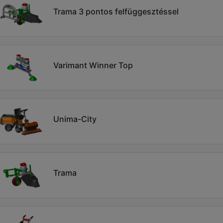
Trama 3 pontos felfüggesztéssel
Varimant Winner Top
Unima-City
Trama