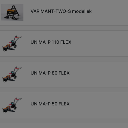
VARIMANT-TWO-S modellek
UNIMA-P 110 FLEX
UNIMA-P 80 FLEX
UNIMA-P 50 FLEX