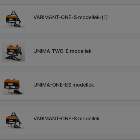
VARIMANT-ONE-S modellek-(1)
UNIMA-TWO-E modellek
UNIMA-ONE-ES modellek
VARIMANT-ONE-S modellek