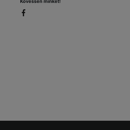
Kövessen minket!