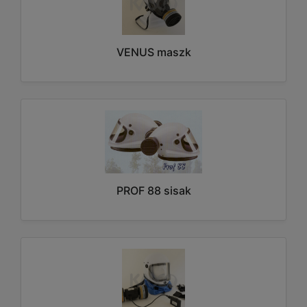
VENUS maszk
PROF 88 sisak