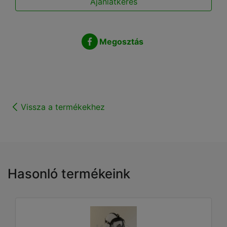
Ajánlatkérés
Megosztás
Vissza a termékekhez
Hasonló termékeink