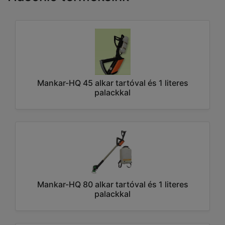
Mankar-HQ 45 alkar tartóval és 1 literes
palackkal
Mankar-HQ 80 alkar tartóval és 1 literes
palackkal