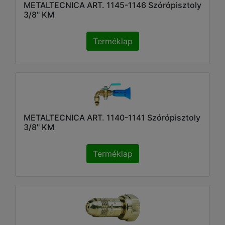
METALTECNICA ART. 1145-1146 Szórópisztoly
3/8" KM
Terméklap
METALTECNICA ART. 1140-1141 Szórópisztoly
3/8" KM
Terméklap