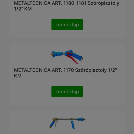
METALTECNICA ART. 1180-1181 Szórópisztoly
1/2" KM
Terméklap
METALTECNICA ART. 1170 Szórópisztoly 1/2"
KM
Terméklap