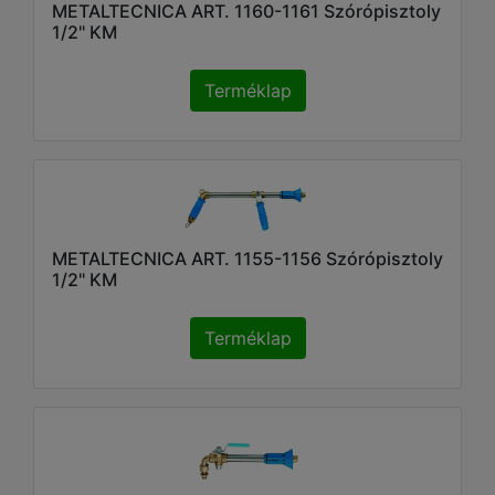
METALTECNICA ART. 1160-1161 Szórópisztoly
1/2" KM
Terméklap
METALTECNICA ART. 1155-1156 Szórópisztoly
1/2" KM
Terméklap