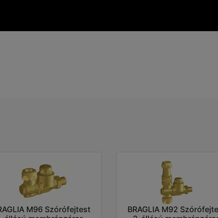
RAGLIA M96 Szórófejtest
BRAGLIA M92 Szórófejte