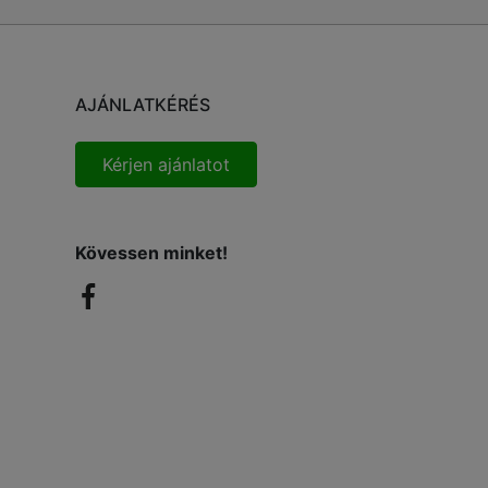
AJÁNLATKÉRÉS
Kérjen ajánlatot
Kövessen minket!