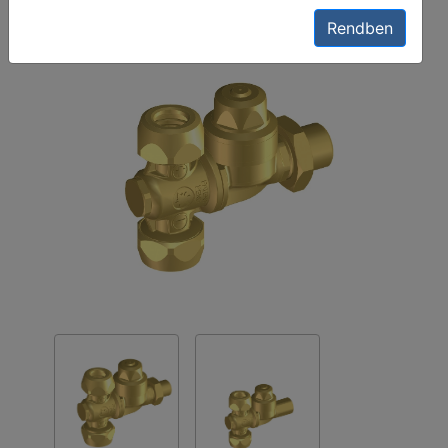
Rendben