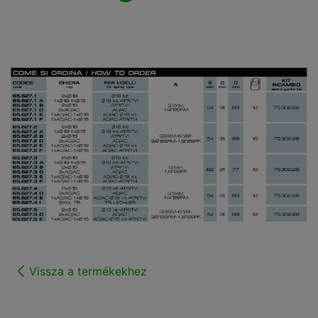
Vissza a termékekhez