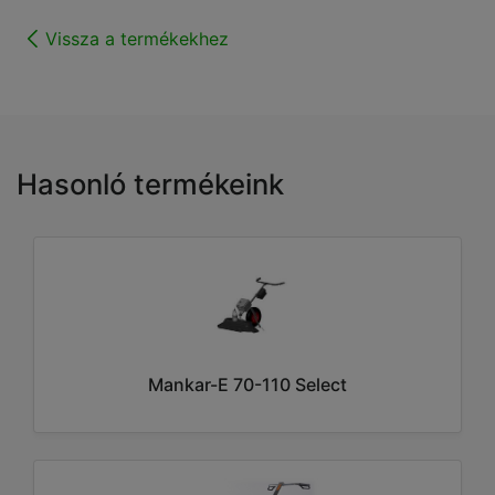
Vissza a termékekhez
Hasonló termékeink
Mankar-E 70-110 Select