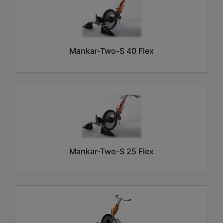
Mankar-Two-S 40 Flex
Mankar-Two-S 25 Flex