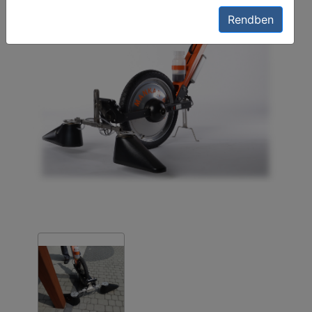
Rendben