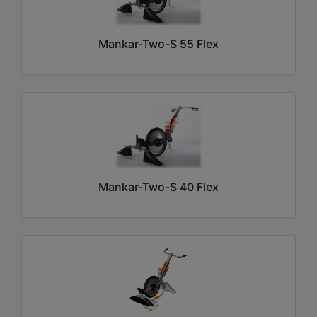
Mankar-Two-S 55 Flex
Mankar-Two-S 40 Flex