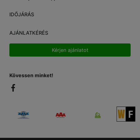
IDŐJÁRÁS
AJÁNLATKÉRÉS
Kérjen ajánlatot
Kövessen minket!