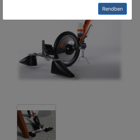
Rendben