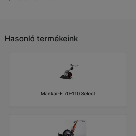
Hasonló termékeink
Mankar-E 70-110 Select