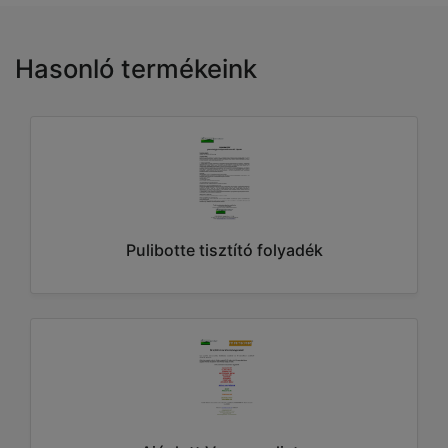
Hasonló termékeink
Pulibotte tisztító folyadék