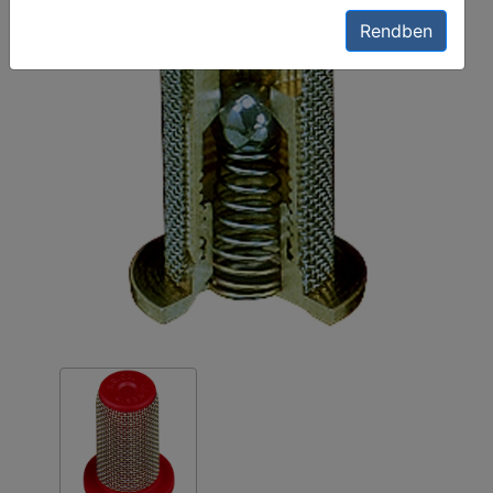
Rendben