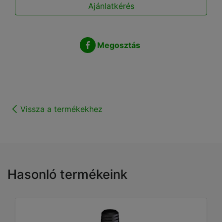
Ajánlatkérés
Megosztás
Vissza a termékekhez
Hasonló termékeink