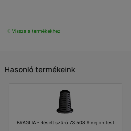
Vissza a termékekhez
Hasonló termékeink
BRAGLIA - Réselt szűrő 73.508.9 nejlon test