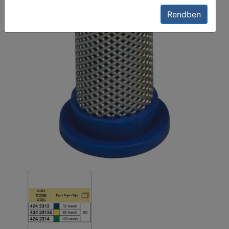
Rendben