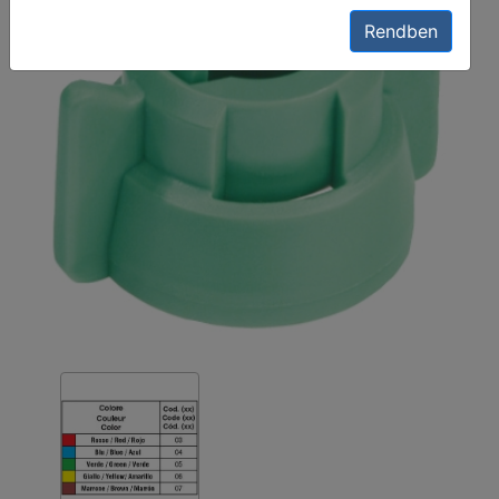
Rendben