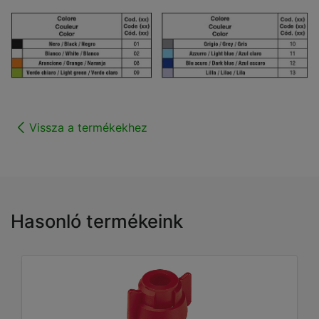
Vissza a termékekhez
Hasonló termékeink