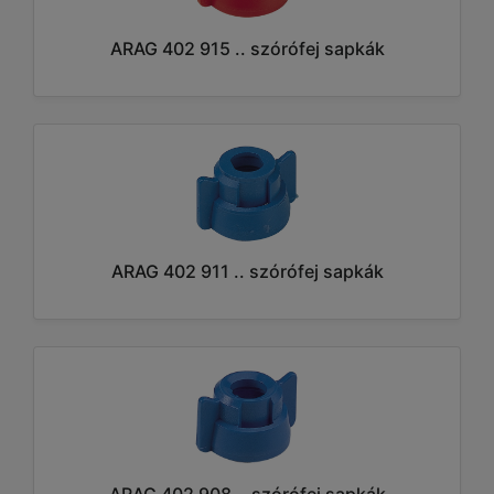
ARAG 402 915 .. szórófej sapkák
ARAG 402 911 .. szórófej sapkák
ARAG 402 908 .. szórófej sapkák