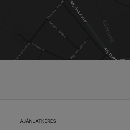
AJÁNLATKÉRÉS