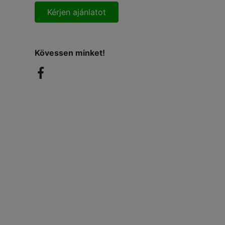
Kérjen ajánlatot
Kövessen minket!