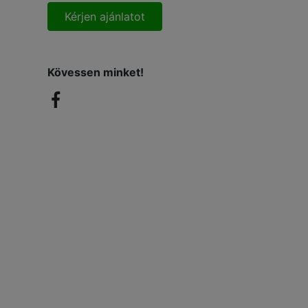
Kérjen ajánlatot
Kövessen minket!