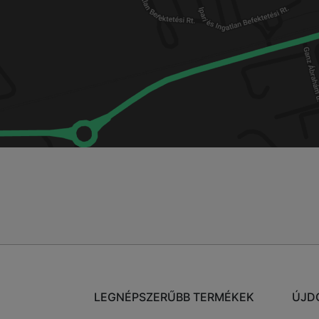
LEGNÉPSZERŰBB TERMÉKEK
ÚJD