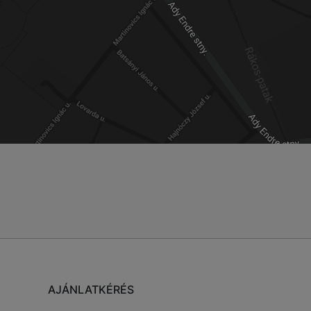
AJÁNLATKÉRÉS