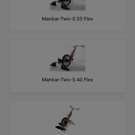
Mankar-Two-S 55 Flex
Mankar-Two-S 40 Flex