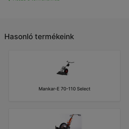
Hasonló termékeink
Mankar-E 70-110 Select