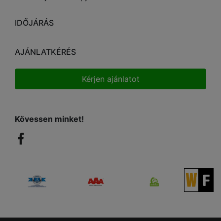
IDŐJÁRÁS
AJÁNLATKÉRÉS
Kérjen ajánlatot
Kövessen minket!