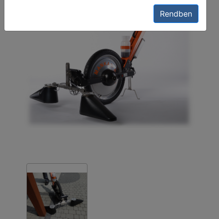
Rendben