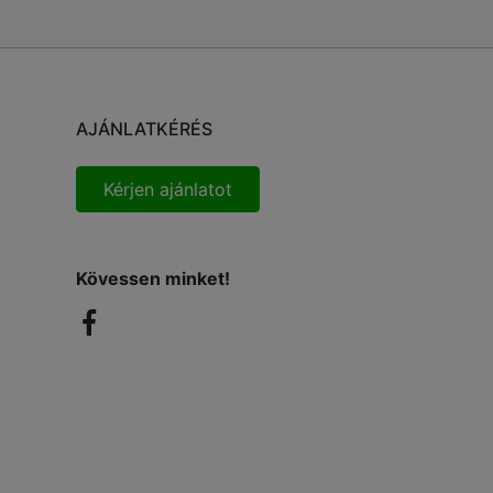
AJÁNLATKÉRÉS
Kérjen ajánlatot
Kövessen minket!