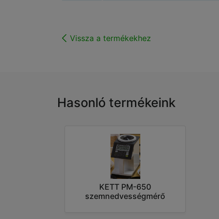
Vissza a termékekhez
Hasonló termékeink
KETT PM-650
szemnedvességmérő