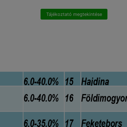
Tájékoztató megtekintése